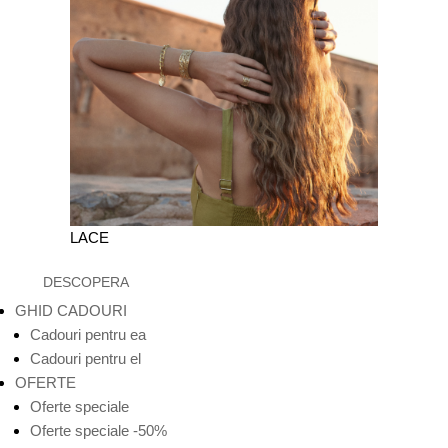
LACE
DESCOPERA
GHID CADOURI
Cadouri pentru ea
Cadouri pentru el
OFERTE
Oferte speciale
Oferte speciale -50%