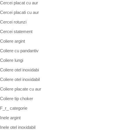
Cercei placat cu aur
Cercei placati cu aur
Cercei rotunzi
Cercei statement
Coliere argint
Coliere cu pandantiv
Coliere lungi
Coliere otel inoxidabi
Coliere otel inoxidabil
Coliere placate cu aur
Coliere tip choker
F_r_ categorie
Inele argint
Inele otel inoxidabil