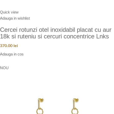
Quick view
Adauga in wishlist
Cercei rotunzi otel inoxidabil placat cu aur
18k si ruteniu si cercuri concentrice Lnks
370.00
lei
Adauga in cos
NOU