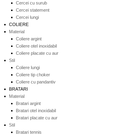
Cercei cu surub
Cercei statement
Cercei lungi
COLIERE
Material
Coliere argint
Coliere otel inoxidabil
Coliere placate cu aur
Stil
Coliere lungi
Coliere tip choker
Coliere cu pandantiv
BRATARI
Material
Bratari argint
Bratari otel inoxidabil
Bratari placate cu aur
Stil
Bratari tennis