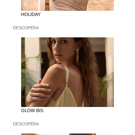
HOLIDAY
DESCOPERA
GLOW BIS
DESCOPERA