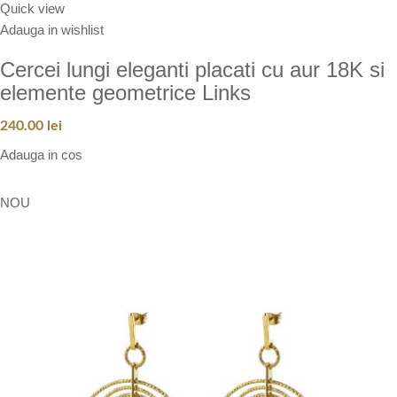
Quick view
Adauga in wishlist
Cercei lungi eleganti placati cu aur 18K si
elemente geometrice Links
240.00
lei
Adauga in cos
NOU