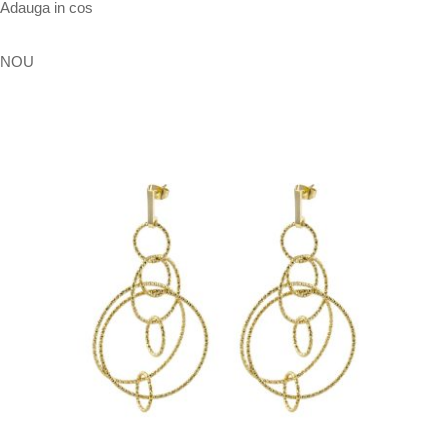
Adauga in cos
NOU