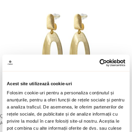
Acest site utilizează cookie-uri
Folosim cookie-uri pentru a personaliza conținutul și
anunțurile, pentru a oferi funcții de rețele sociale și pentru
a analiza traficul. De asemenea, le oferim partenerilor de
rețele sociale, de publicitate și de analize informații cu
Quick view
privire la modul în care folosiți site-ul nostru. Aceștia le
Adauga in wishlist
pot combina cu alte informații oferite de dvs. sau culese