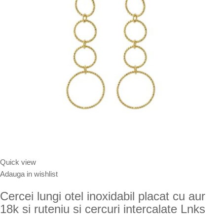
Quick view
Adauga in wishlist
Cercei lungi otel inoxidabil placat cu aur
18k si ruteniu si cercuri intercalate Lnks