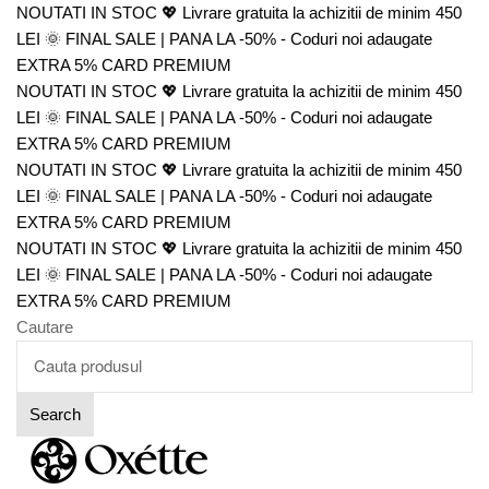
NOUTATI IN STOC 💖
Livrare gratuita la achizitii de minim 450
LEI
🌞 FINAL SALE | PANA LA -50% - Coduri noi adaugate
EXTRA 5% CARD PREMIUM
NOUTATI IN STOC 💖
Livrare gratuita la achizitii de minim 450
LEI
🌞 FINAL SALE | PANA LA -50% - Coduri noi adaugate
EXTRA 5% CARD PREMIUM
NOUTATI IN STOC 💖
Livrare gratuita la achizitii de minim 450
LEI
🌞 FINAL SALE | PANA LA -50% - Coduri noi adaugate
EXTRA 5% CARD PREMIUM
NOUTATI IN STOC 💖
Livrare gratuita la achizitii de minim 450
LEI
🌞 FINAL SALE | PANA LA -50% - Coduri noi adaugate
EXTRA 5% CARD PREMIUM
Cautare
Search