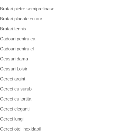
Bratari pietre semipretioase
Bratari placate cu aur
Bratari tennis
Cadouri pentru ea
Cadouri pentru el
Ceasuri dama
Ceasuri Loisir
Cercei argint
Cercei cu surub
Cercei cu tortita
Cercei eleganti
Cercei lungi
Cercei otel inoxidabil