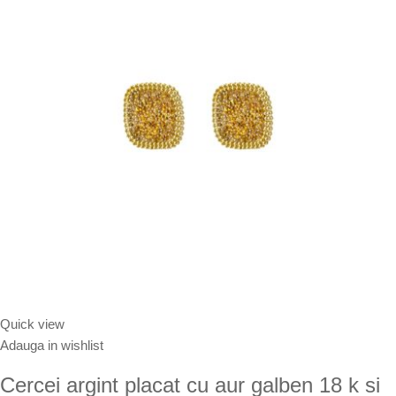
Quick view
Adauga in wishlist
Cercei argint placat cu aur galben 18 k si