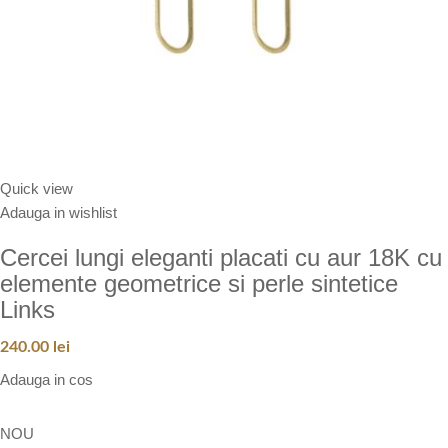
Quick view
Adauga in wishlist
Cercei lungi eleganti placati cu aur 18K cu
elemente geometrice si perle sintetice
Links
240.00
lei
Adauga in cos
NOU