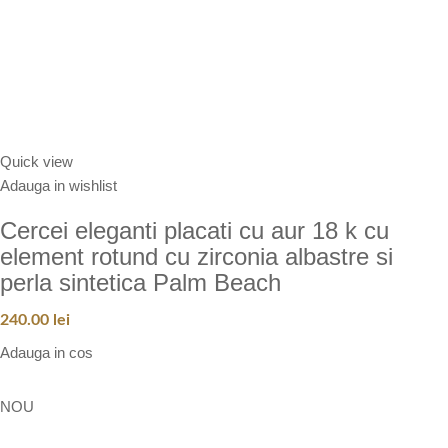
Quick view
Adauga in wishlist
Cercei eleganti placati cu aur 18 k cu
element rotund cu zirconia albastre si
perla sintetica Palm Beach
240.00
lei
Adauga in cos
NOU