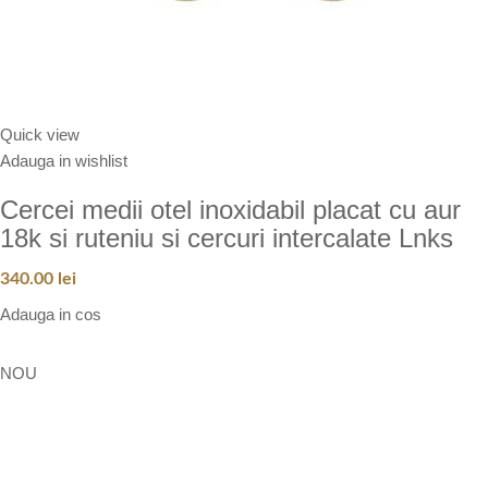
Quick view
Adauga in wishlist
Cercei medii otel inoxidabil placat cu aur
18k si ruteniu si cercuri intercalate Lnks
340.00
lei
Adauga in cos
NOU