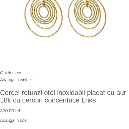
Quick view
Adauga in wishlist
Cercei rotunzi otel inoxidabil placat cu aur
18k cu cercuri concentrice Lnks
370.00
lei
Adauga in cos