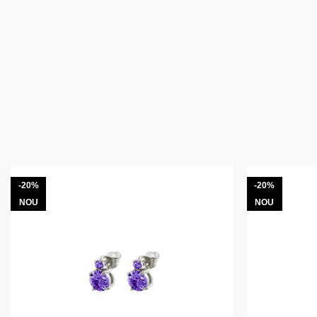
-20%
-20%
NOU
NOU