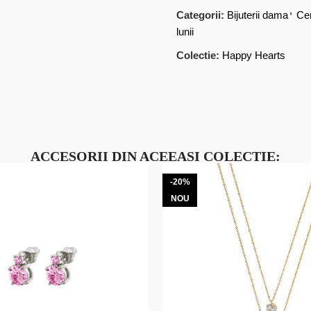
,
Categorii:
Bijuterii dama
Ce
lunii
Colectie:
Happy Hearts
ACCESORII DIN ACEEASI COLECTIE:
-20%
NOU