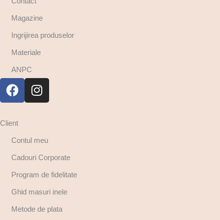
Contact
Magazine
Ingrijirea produselor
Materiale
ANPC
Client
Contul meu
Cadouri Corporate
Program de fidelitate
Ghid masuri inele
Metode de plata