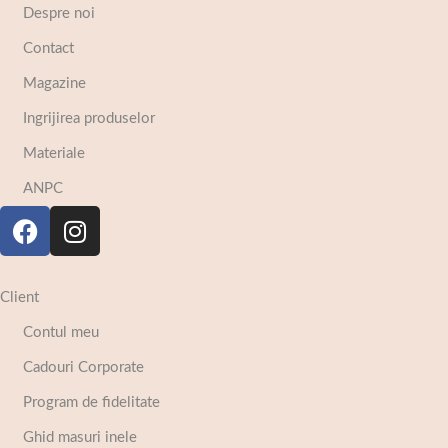
Despre noi
Contact
Magazine
Ingrijirea produselor
Materiale
ANPC
Client
Contul meu
Cadouri Corporate
Program de fidelitate
Ghid masuri inele