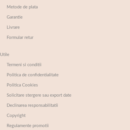
Metode de plata
Garantie
Livrare
Formular retur
Utile
Termeni si conditii
Politica de confidentialitate
Politica Cookies
Solicitare stergere sau export date
Declinarea responsabilitatii
Copyright
Regulamente promotii