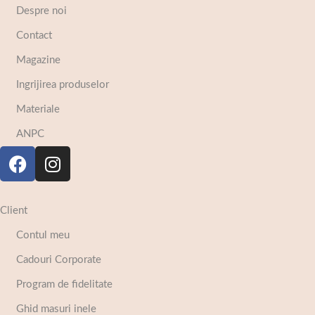
Despre noi
Contact
Magazine
Ingrijirea produselor
Materiale
ANPC
Client
Contul meu
Cadouri Corporate
Program de fidelitate
Ghid masuri inele