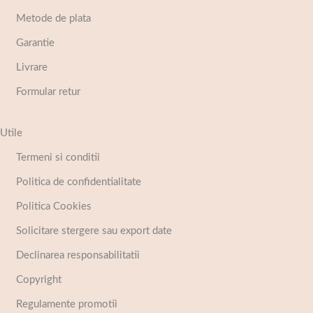
Metode de plata
Garantie
Livrare
Formular retur
Utile
Termeni si conditii
Politica de confidentialitate
Politica Cookies
Solicitare stergere sau export date
Declinarea responsabilitatii
Copyright
Regulamente promotii