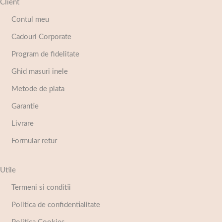
Client
Contul meu
Cadouri Corporate
Program de fidelitate
Ghid masuri inele
Metode de plata
Garantie
Livrare
Formular retur
Utile
Termeni si conditii
Politica de confidentialitate