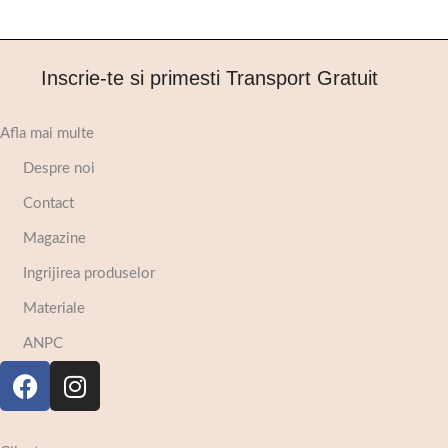
Inscrie-te si primesti Transport Gratuit
Afla mai multe
Despre noi
Contact
Magazine
Ingrijirea produselor
Materiale
ANPC