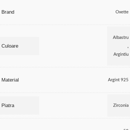
Brand
Oxette
Albastru
Culoare
,
Argintiu
Material
Argint 925
Piatra
Zirconia