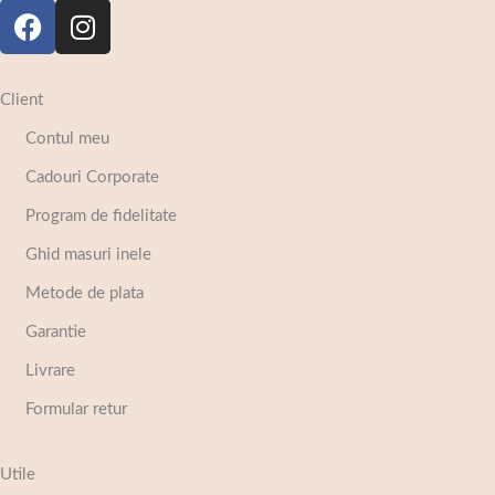
Client
Contul meu
Cadouri Corporate
Program de fidelitate
Ghid masuri inele
Metode de plata
Garantie
Livrare
Formular retur
Utile