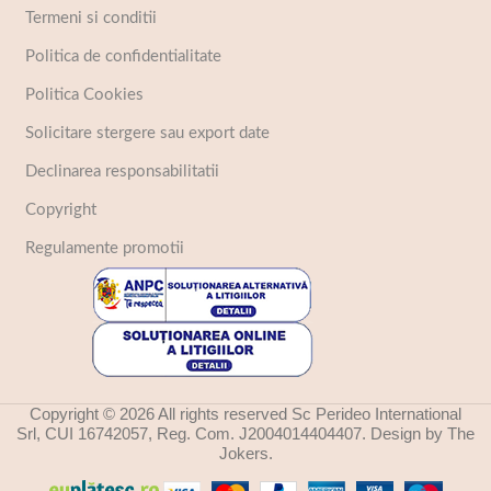
Termeni si conditii
Politica de confidentialitate
Politica Cookies
Solicitare stergere sau export date
Declinarea responsabilitatii
Copyright
Regulamente promotii
Copyright © 2026 All rights reserved Sc Perideo International
Srl, CUI 16742057, Reg. Com. J2004014404407. Design by The
Jokers.