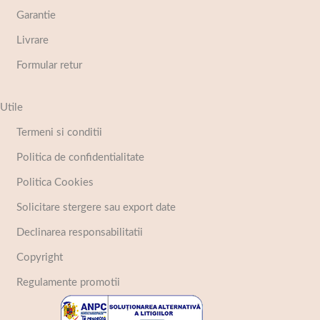
Garantie
Livrare
Formular retur
Utile
Termeni si conditii
Politica de confidentialitate
Politica Cookies
Solicitare stergere sau export date
Declinarea responsabilitatii
Copyright
Regulamente promotii