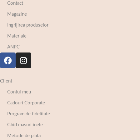
Contact
Magazine
Ingrijirea produselor
Materiale
ANPC
Client
Contul meu
Cadouri Corporate
Program de fidelitate
Ghid masuri inele
Metode de plata