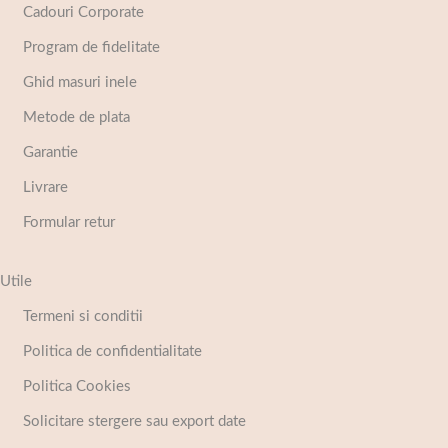
Cadouri Corporate
Program de fidelitate
Ghid masuri inele
Metode de plata
Garantie
Livrare
Formular retur
Utile
Termeni si conditii
Politica de confidentialitate
Politica Cookies
Solicitare stergere sau export date