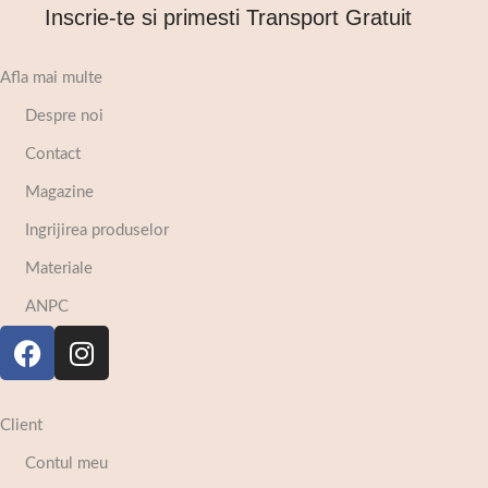
Inscrie-te si primesti Transport Gratuit
Afla mai multe
Despre noi
Contact
Magazine
Ingrijirea produselor
Materiale
ANPC
Client
Contul meu