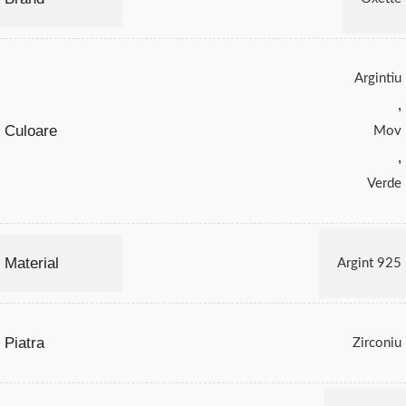
Argintiu
,
Culoare
Mov
,
Verde
Material
Argint 925
Piatra
Zirconiu