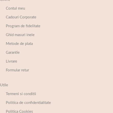
Contul meu
Cadouri Corporate
Program de fidelitate
Ghid masuri inele
Metode de plata
Garantie
Livrare
Formular retur
Utile
Termeni si conditii
Politica de confidentialitate
Politica Cookies