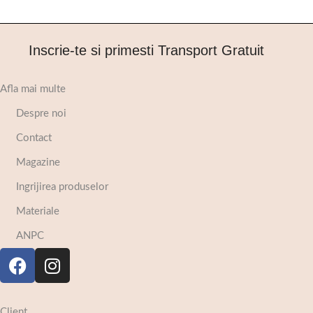
Inscrie-te si primesti Transport Gratuit
Afla mai multe
Despre noi
Contact
Magazine
Ingrijirea produselor
Materiale
ANPC
Client