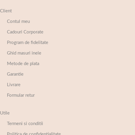
Client
Contul meu
Cadouri Corporate
Program de fidelitate
Ghid masuri inele
Metode de plata
Garantie
Livrare
Formular retur
Utile
Termeni si conditii
Politica de confidentialitate