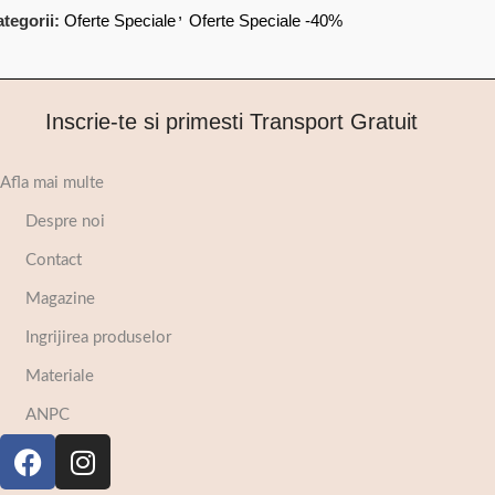
,
tegorii:
Oferte Speciale
Oferte Speciale -40%
Inscrie-te si primesti Transport Gratuit
Afla mai multe
Despre noi
Contact
Magazine
Ingrijirea produselor
Materiale
ANPC