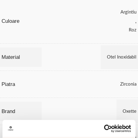
Argintiu
Culoare
,
Roz
Material
Otel Inoxidabil
Piatra
Zirconia
Brand
Oxette