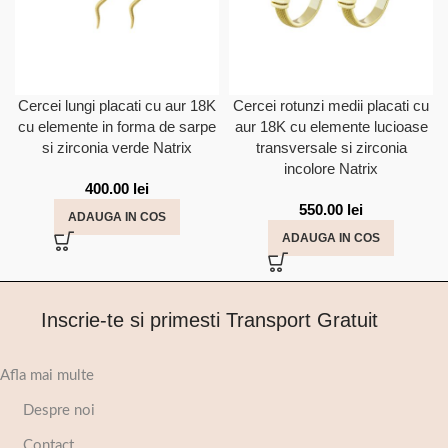
Cercei lungi placati cu aur 18K
Cercei rotunzi medii placati cu
cu elemente in forma de sarpe
aur 18K cu elemente lucioase
si zirconia verde Natrix
transversale si zirconia
incolore Natrix
400.00
lei
550.00
lei
ADAUGA IN COS
ADAUGA IN COS
Inscrie-te si primesti Transport Gratuit
Afla mai multe
Despre noi
Contact