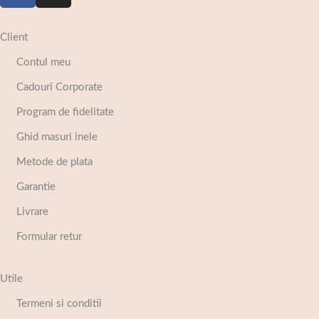
Client
Contul meu
Cadouri Corporate
Program de fidelitate
Ghid masuri inele
Metode de plata
Garantie
Livrare
Formular retur
Utile
Termeni si conditii