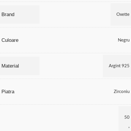
Brand
Oxette
Culoare
Negru
Material
Argint 925
Piatra
Zirconiu
50
,