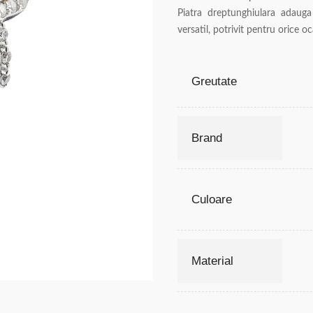
Piatra dreptunghiulara adauga
versatil, potrivit pentru orice oc
Greutate
Brand
Culoare
Material