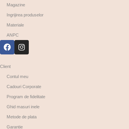
Magazine
Ingrijirea produselor
Materiale
ANPC
Client
Contul meu
Cadouri Corporate
Program de fidelitate
Ghid masuri inele
Metode de plata
Garantie