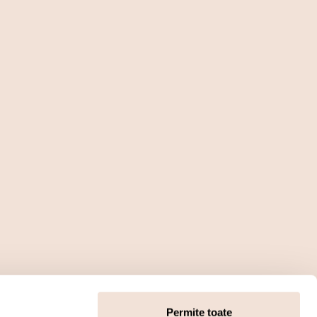
Permite toate