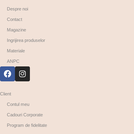
Despre noi
Contact
Magazine
Ingrijirea produselor
Materiale
ANPC
Client
Contul meu
Cadouri Corporate
Program de fidelitate