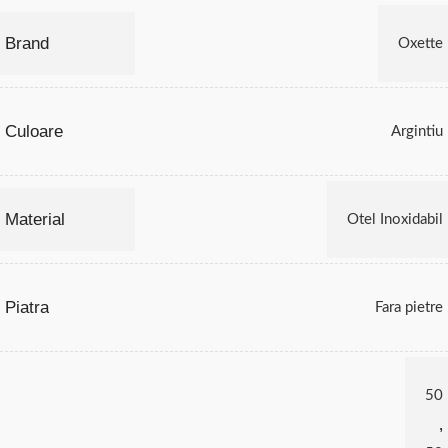
Brand
Oxette
Culoare
Argintiu
Material
Otel Inoxidabil
Piatra
Fara pietre
50
,