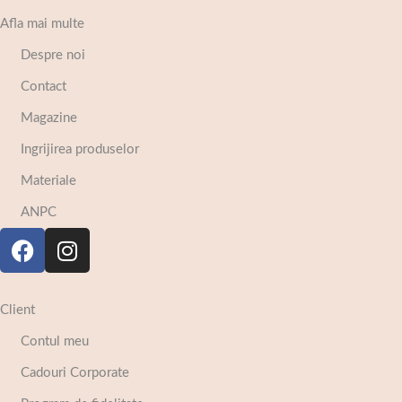
Afla mai multe
Despre noi
Contact
Magazine
Ingrijirea produselor
Materiale
ANPC
Client
Contul meu
Cadouri Corporate