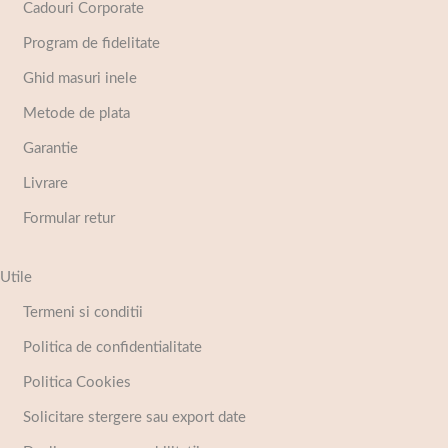
Cadouri Corporate
Program de fidelitate
Ghid masuri inele
Metode de plata
Garantie
Livrare
Formular retur
Utile
Termeni si conditii
Politica de confidentialitate
Politica Cookies
Solicitare stergere sau export date