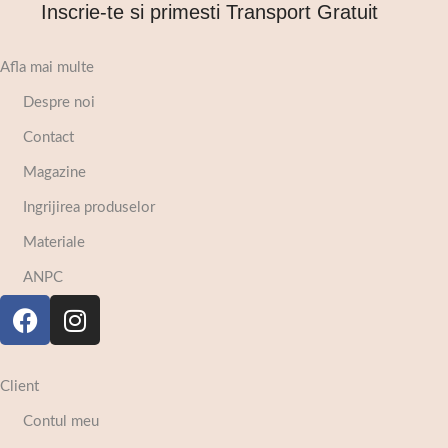
Inscrie-te si primesti Transport Gratuit
Afla mai multe
Despre noi
Contact
Magazine
Ingrijirea produselor
Materiale
ANPC
Client
Contul meu