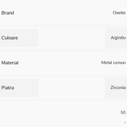
Brand
Oxette
Culoare
Argintiu
Material
Metal comun
Piatra
Zirconia
50
,