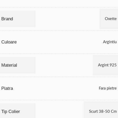
Brand
Oxette
Culoare
Argintiu
Material
Argint 925
Piatra
Fara pietre
Tip Colier
Scurt 38-50 Cm