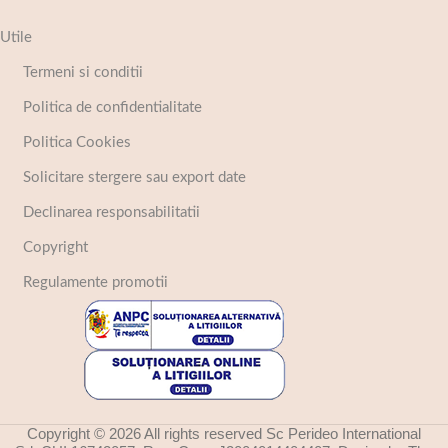
Utile
Termeni si conditii
Politica de confidentialitate
Politica Cookies
Solicitare stergere sau export date
Declinarea responsabilitatii
Copyright
Regulamente promotii
Copyright © 2026 All rights reserved Sc Perideo International