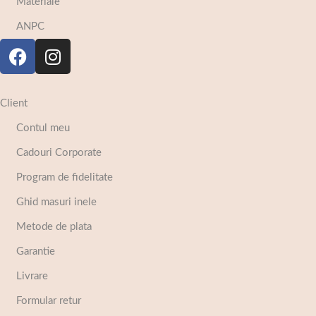
Materiale
ANPC
Client
Contul meu
Cadouri Corporate
Program de fidelitate
Ghid masuri inele
Metode de plata
Garantie
Livrare
Formular retur