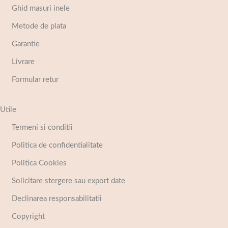
Ghid masuri inele
Metode de plata
Garantie
Livrare
Formular retur
Utile
Termeni si conditii
Politica de confidentialitate
Politica Cookies
Solicitare stergere sau export date
Declinarea responsabilitatii
Copyright