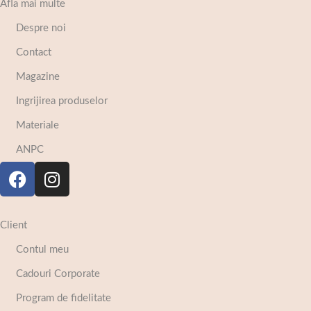
Afla mai multe
Despre noi
Contact
Magazine
Ingrijirea produselor
Materiale
ANPC
Client
Contul meu
Cadouri Corporate
Program de fidelitate