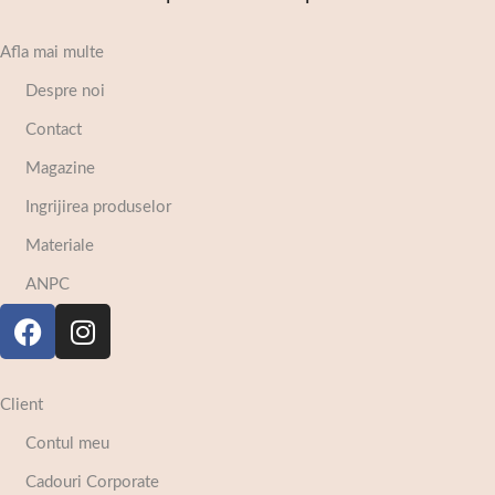
Afla mai multe
Despre noi
Contact
Magazine
Ingrijirea produselor
Materiale
ANPC
Client
Contul meu
Cadouri Corporate