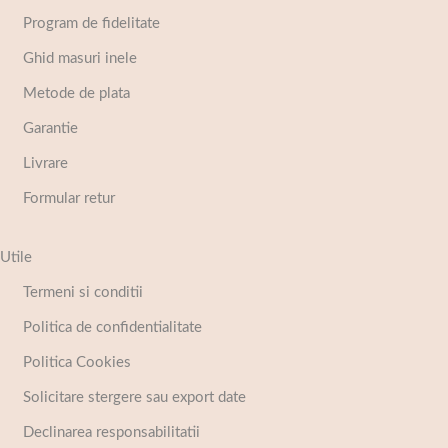
Program de fidelitate
Ghid masuri inele
Metode de plata
Garantie
Livrare
Formular retur
Utile
Termeni si conditii
Politica de confidentialitate
Politica Cookies
Solicitare stergere sau export date
Declinarea responsabilitatii