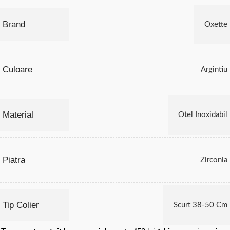
Brand
Oxette
Culoare
Argintiu
Material
Otel Inoxidabil
Piatra
Zirconia
Tip Colier
Scurt 38-50 Cm