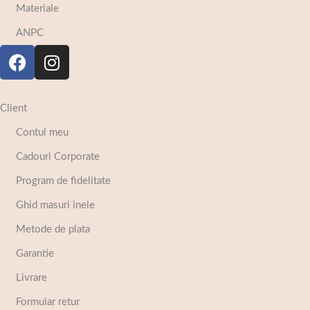
Materiale
ANPC
Client
Contul meu
Cadouri Corporate
Program de fidelitate
Ghid masuri inele
Metode de plata
Garantie
Livrare
Formular retur