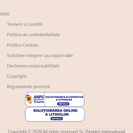
Utile
Termeni si conditii
Politica de confidentialitate
Politica Cookies
Solicitare stergere sau export date
Declinarea responsabilitatii
Copyright
Regulamente promotii
Copyright © 2026 All rights reserved Sc Perideo International