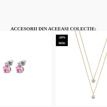
ACCESORII DIN ACEEASI COLECTIE:
-20%
NOU