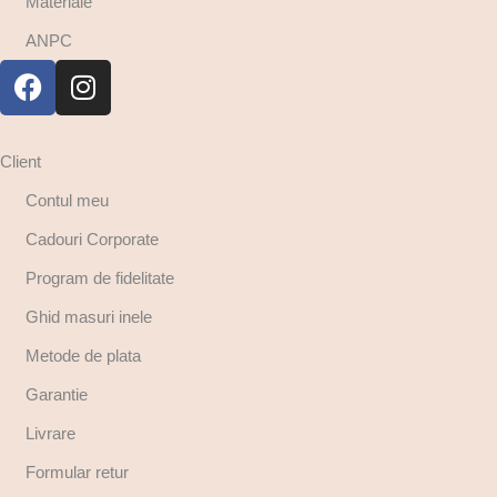
Materiale
ANPC
Client
Contul meu
Cadouri Corporate
Program de fidelitate
Ghid masuri inele
Metode de plata
Garantie
Livrare
Formular retur