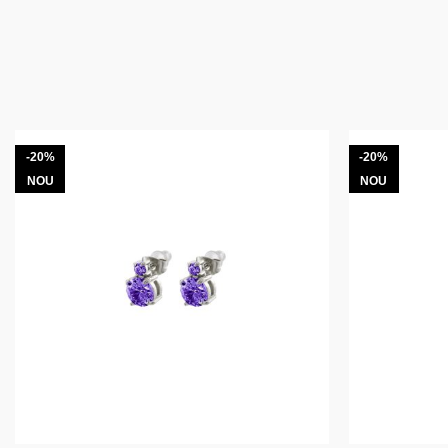
-20%
-20%
NOU
NOU