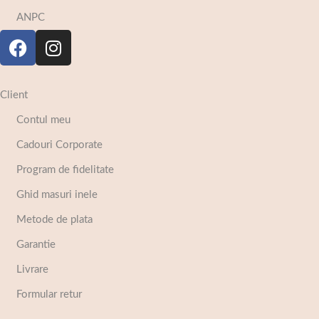
ANPC
Client
Contul meu
Cadouri Corporate
Program de fidelitate
Ghid masuri inele
Metode de plata
Garantie
Livrare
Formular retur