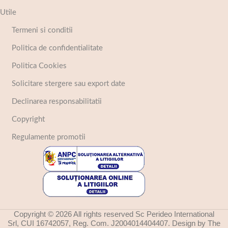
Utile
Termeni si conditii
Politica de confidentialitate
Politica Cookies
Solicitare stergere sau export date
Declinarea responsabilitatii
Copyright
Regulamente promotii
Copyright © 2026 All rights reserved Sc Perideo International
Srl, CUI 16742057, Reg. Com. J2004014404407. Design by The