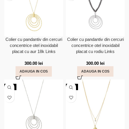
Colier cu pandantiv din cercuri
Colier cu pandantiv din cercuri
concentrice otel inoxidabil
concentrice otel inoxidabil
placat cu aur 18k Links
placat cu rodiu Links
300.00
lei
300.00
lei
ADAUGA IN COS
ADAUGA IN COS
NOU
NOU