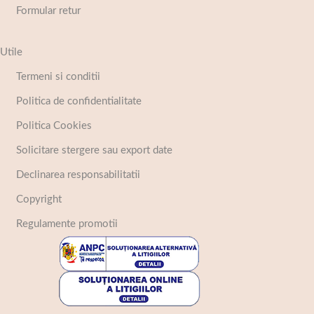
Formular retur
Utile
Termeni si conditii
Politica de confidentialitate
Politica Cookies
Solicitare stergere sau export date
Declinarea responsabilitatii
Copyright
Regulamente promotii