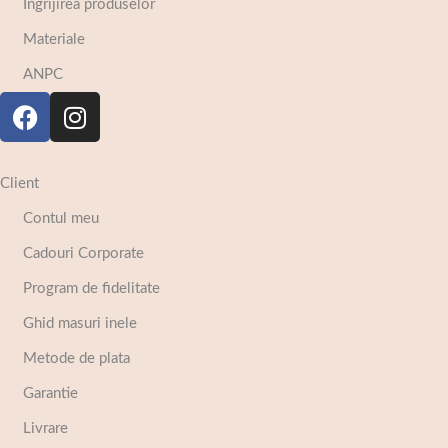
Ingrijirea produselor
Materiale
ANPC
Client
Contul meu
Cadouri Corporate
Program de fidelitate
Ghid masuri inele
Metode de plata
Garantie
Livrare