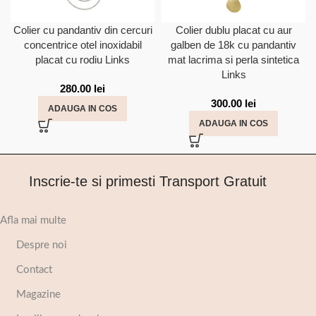
Colier cu pandantiv din cercuri
Colier dublu placat cu aur
concentrice otel inoxidabil
galben de 18k cu pandantiv
placat cu rodiu Links
mat lacrima si perla sintetica
Links
280.00
lei
300.00
lei
ADAUGA IN COS
ADAUGA IN COS
Inscrie-te si primesti Transport Gratuit
Afla mai multe
Despre noi
Contact
Magazine