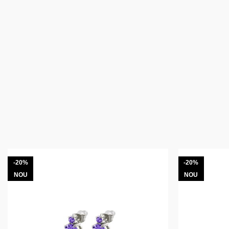
-20%
-20%
NOU
NOU