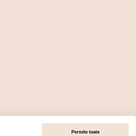
Permite toate