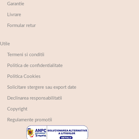
Garantie
Livrare
Formular retur
Utile
Termeni si conditii
Politica de confidentialitate
Politica Cookies
Solicitare stergere sau export date
Declinarea responsabilitatii
Copyright
Regulamente promotii