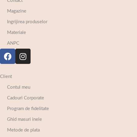
Contact
Magazine
Ingrijirea produselor
Materiale
ANPC
Client
Contul meu
Cadouri Corporate
Program de fidelitate
Ghid masuri inele
Metode de plata