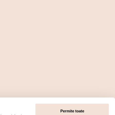
Permite toate