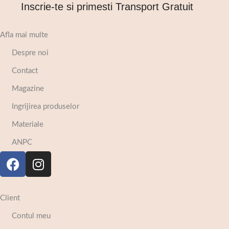
Inscrie-te si primesti Transport Gratuit
Afla mai multe
Despre noi
Contact
Magazine
Ingrijirea produselor
Materiale
ANPC
Client
Contul meu