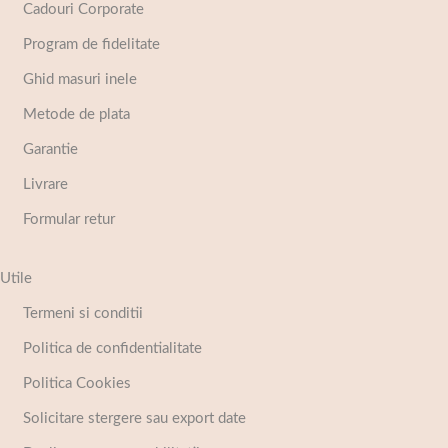
Cadouri Corporate
Program de fidelitate
Ghid masuri inele
Metode de plata
Garantie
Livrare
Formular retur
Utile
Termeni si conditii
Politica de confidentialitate
Politica Cookies
Solicitare stergere sau export date