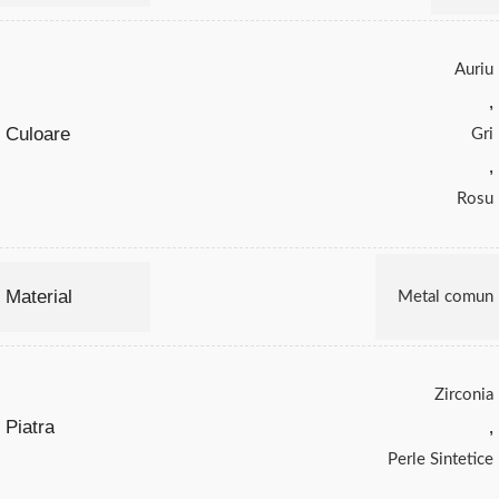
Auriu
,
Culoare
Gri
,
Rosu
Material
Metal comun
Zirconia
Piatra
,
Perle Sintetice