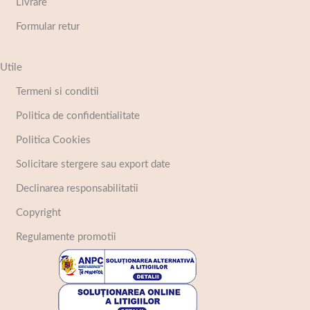
Livrare
Formular retur
Utile
Termeni si conditii
Politica de confidentialitate
Politica Cookies
Solicitare stergere sau export date
Declinarea responsabilitatii
Copyright
Regulamente promotii