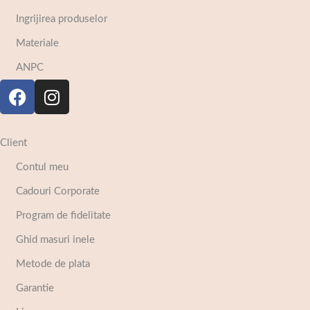
Ingrijirea produselor
Materiale
ANPC
Client
Contul meu
Cadouri Corporate
Program de fidelitate
Ghid masuri inele
Metode de plata
Garantie