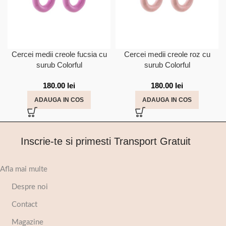
Cercei medii creole fucsia cu
Cercei medii creole roz cu
surub Colorful
surub Colorful
180.00
lei
180.00
lei
ADAUGA IN COS
ADAUGA IN COS
Inscrie-te si primesti Transport Gratuit
Afla mai multe
Despre noi
Contact
Magazine