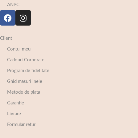
ANPC
Client
Contul meu
Cadouri Corporate
Program de fidelitate
Ghid masuri inele
Metode de plata
Garantie
Livrare
Formular retur