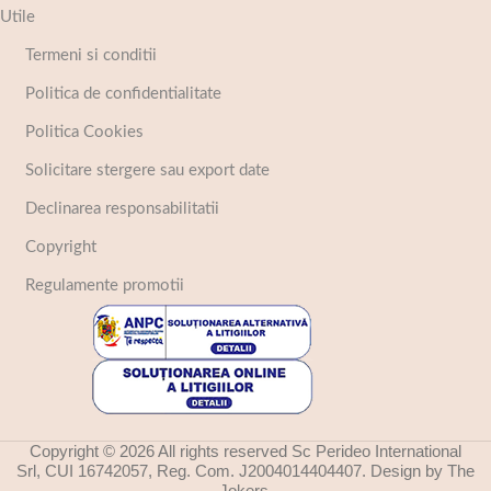
Utile
Termeni si conditii
Politica de confidentialitate
Politica Cookies
Solicitare stergere sau export date
Declinarea responsabilitatii
Copyright
Regulamente promotii
Copyright © 2026 All rights reserved Sc Perideo International
Srl, CUI 16742057, Reg. Com. J2004014404407. Design by The
Jokers.