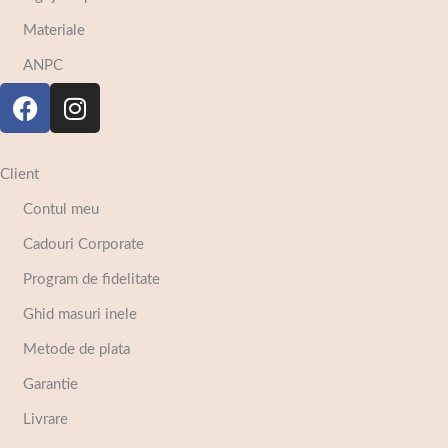
Materiale
ANPC
Client
Contul meu
Cadouri Corporate
Program de fidelitate
Ghid masuri inele
Metode de plata
Garantie
Livrare