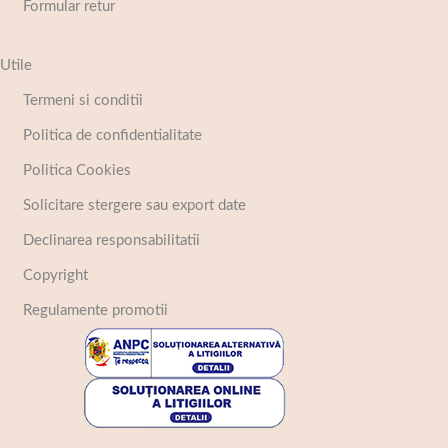
Formular retur
Utile
Termeni si conditii
Politica de confidentialitate
Politica Cookies
Solicitare stergere sau export date
Declinarea responsabilitatii
Copyright
Regulamente promotii