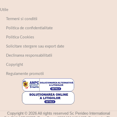
Utile
Termeni si conditii
Politica de confidentialitate
Politica Cookies
Solicitare stergere sau export date
Declinarea responsabilitatii
Copyright
Regulamente promotii
Copyright © 2026 All rights reserved Sc Perideo International