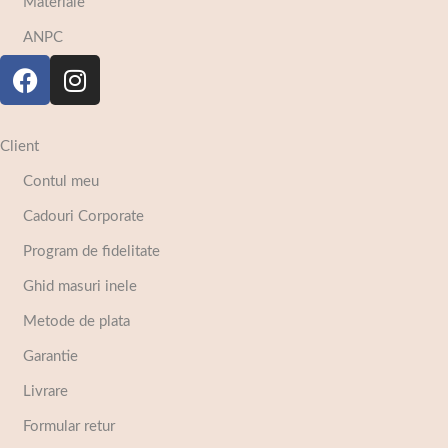
Materiale
ANPC
Client
Contul meu
Cadouri Corporate
Program de fidelitate
Ghid masuri inele
Metode de plata
Garantie
Livrare
Formular retur