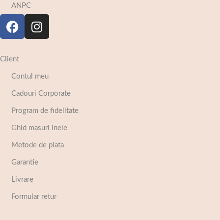
ANPC
Client
Contul meu
Cadouri Corporate
Program de fidelitate
Ghid masuri inele
Metode de plata
Garantie
Livrare
Formular retur