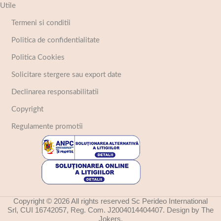
Utile
Termeni si conditii
Politica de confidentialitate
Politica Cookies
Solicitare stergere sau export date
Declinarea responsabilitatii
Copyright
Regulamente promotii
Copyright © 2026 All rights reserved Sc Perideo International
Srl, CUI 16742057, Reg. Com. J2004014404407. Design by The
Jokers.