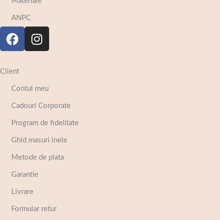
Materiale
ANPC
Client
Contul meu
Cadouri Corporate
Program de fidelitate
Ghid masuri inele
Metode de plata
Garantie
Livrare
Formular retur