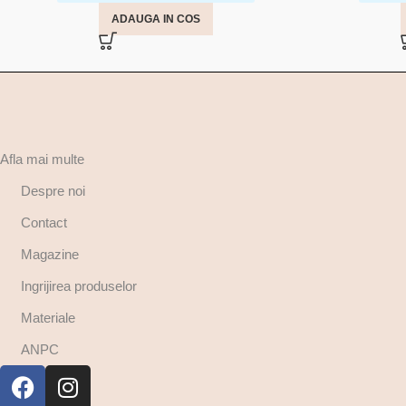
ADAUGA IN COS
Afla mai multe
Despre noi
Contact
Magazine
Ingrijirea produselor
Materiale
ANPC