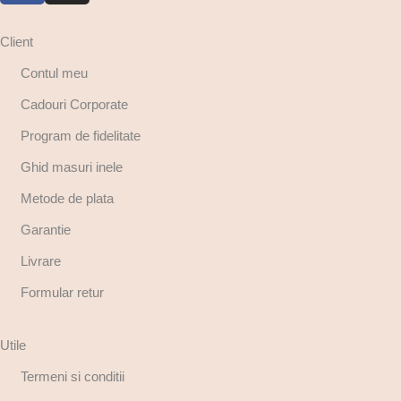
Client
Contul meu
Cadouri Corporate
Program de fidelitate
Ghid masuri inele
Metode de plata
Garantie
Livrare
Formular retur
Utile
Termeni si conditii