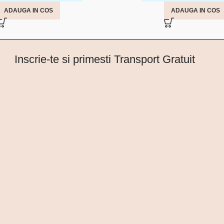
ADAUGA IN COS
ADAUGA IN COS
Inscrie-te si primesti Transport Gratuit