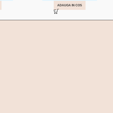
ADAUGA IN COS