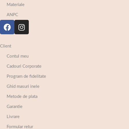
Materiale
ANPC
Client
Contul meu
Cadouri Corporate
Program de fidelitate
Ghid masuri inele
Metode de plata
Garantie
Livrare
Formular retur