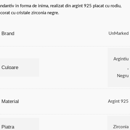
ndantiv in forma de inima, realizat din argint 925 placat cu rodiu,
corat cu cristale zirconia negre.
Brand
UnMarked
Argintiu
Culoare
,
Negru
Material
Argint 925
Piatra
Zirconia