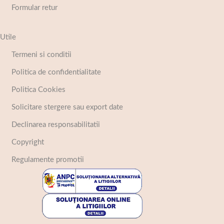
Formular retur
Utile
Termeni si conditii
Politica de confidentialitate
Politica Cookies
Solicitare stergere sau export date
Declinarea responsabilitatii
Copyright
Regulamente promotii