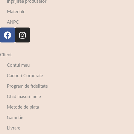
Ingrijirea produselor
Materiale
ANPC
Client
Contul meu
Cadouri Corporate
Program de fidelitate
Ghid masuri inele
Metode de plata
Garantie
Livrare