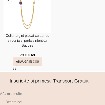
Colier argint placat cu aur cu
zirconia si perla sintentica
Succes
790.00
lei
ADAUGA IN COS
Inscrie-te si primesti Transport Gratuit
Afla mai multe
Despre noi