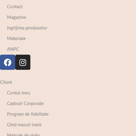
Contact
Magazine
Ingrijirea produselor
Materiale
ANPC
Client
Contul meu
Cadouri Corporate
Program de fidelitate
Ghid masuri inele
Metode de plata