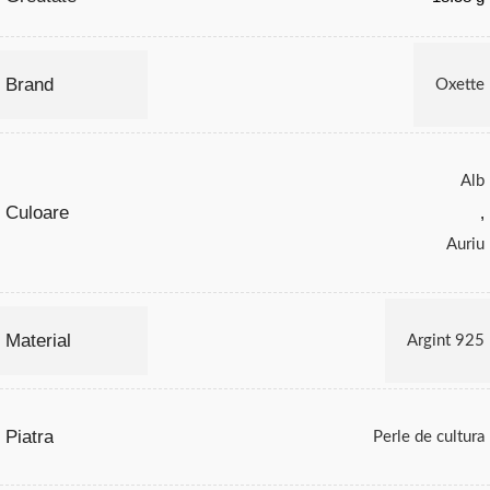
Brand
Oxette
Alb
Culoare
,
Auriu
Material
Argint 925
Piatra
Perle de cultura