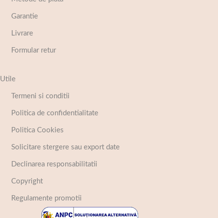
Garantie
Livrare
Formular retur
Utile
Termeni si conditii
Politica de confidentialitate
Politica Cookies
Solicitare stergere sau export date
Declinarea responsabilitatii
Copyright
Regulamente promotii