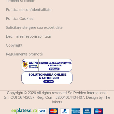
Termeni si conditii
Politica de confidentialitate
Politica Cookies
Solicitare stergere sau export date
Declinarea responsabilitatii
Copyright
Regulamente promotii
Copyright © 2026 All rights reserved Sc Perideo International
Srl, CUI 16742057, Reg. Com. J2004014404407. Design by The
Jokers.