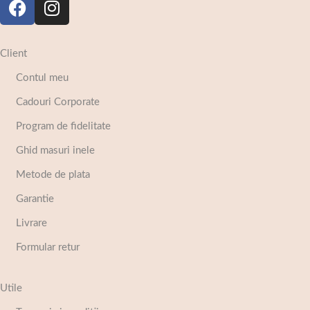
Client
Contul meu
Cadouri Corporate
Program de fidelitate
Ghid masuri inele
Metode de plata
Garantie
Livrare
Formular retur
Utile