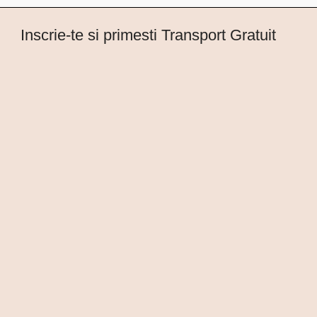
Inscrie-te si primesti Transport Gratuit