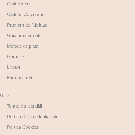
Contul meu
Cadouri Corporate
Program de fidelitate
Ghid masuri inele
Metode de plata
Garantie
Livrare
Formular retur
Utile
Termeni si conditii
Politica de confidentialitate
Politica Cookies