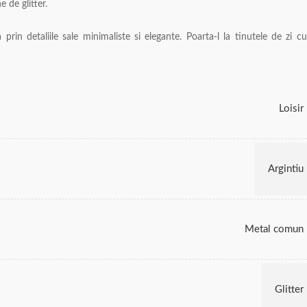
e de glitter.
 prin detaliile sale minimaliste si elegante. Poarta-l la tinutele de zi cu
Loisir
Argintiu
Metal comun
Glitter