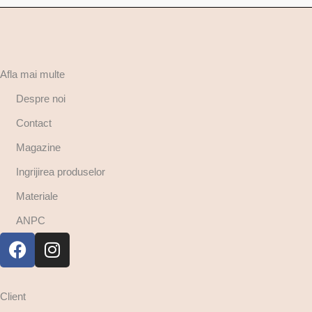
Afla mai multe
Despre noi
Contact
Magazine
Ingrijirea produselor
Materiale
ANPC
Client