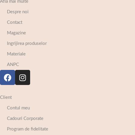
Afla mai multe
Despre noi
Contact
Magazine
Ingrijirea produselor
Materiale
ANPC
Client
Contul meu
Cadouri Corporate
Program de fidelitate