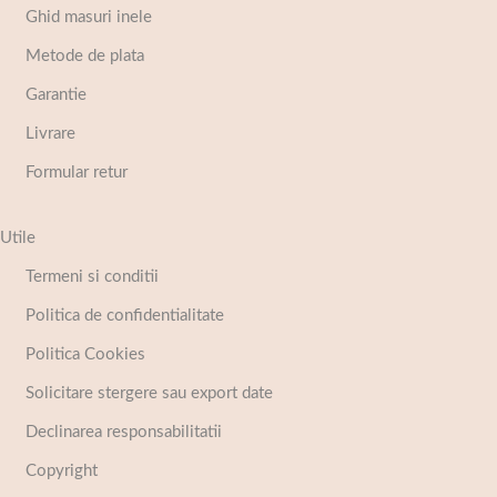
Ghid masuri inele
Metode de plata
Garantie
Livrare
Formular retur
Utile
Termeni si conditii
Politica de confidentialitate
Politica Cookies
Solicitare stergere sau export date
Declinarea responsabilitatii
Copyright