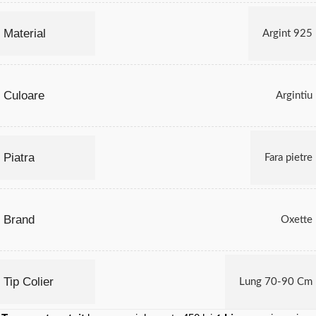
Material
Argint 925
Culoare
Argintiu
Piatra
Fara pietre
Brand
Oxette
Tip Colier
Lung 70-90 Cm