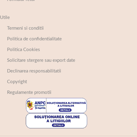
Utile
Termeni si conditii
Politica de confidentialitate
Politica Cookies
Solicitare stergere sau export date
Declinarea responsabilitatii
Copyright
Regulamente promotii