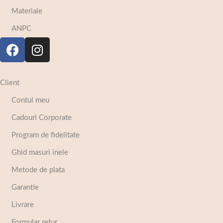
Materiale
ANPC
Client
Contul meu
Cadouri Corporate
Program de fidelitate
Ghid masuri inele
Metode de plata
Garantie
Livrare
Formular retur