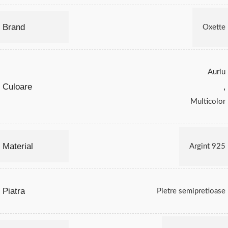
Brand
Oxette
Auriu
Culoare
,
Multicolor
Material
Argint 925
Piatra
Pietre semipretioase