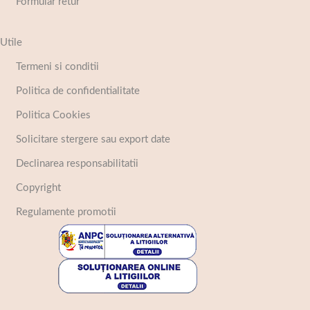
Formular retur
Utile
Termeni si conditii
Politica de confidentialitate
Politica Cookies
Solicitare stergere sau export date
Declinarea responsabilitatii
Copyright
Regulamente promotii