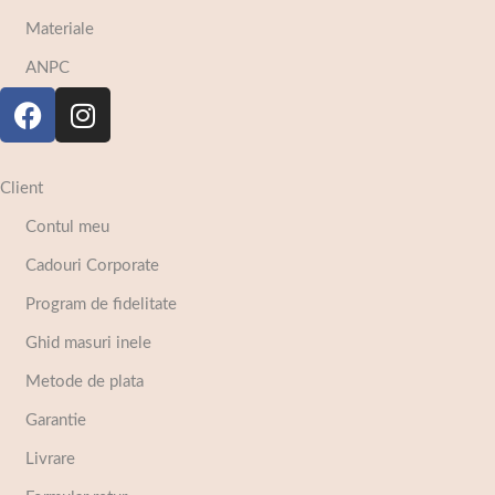
Materiale
ANPC
Client
Contul meu
Cadouri Corporate
Program de fidelitate
Ghid masuri inele
Metode de plata
Garantie
Livrare