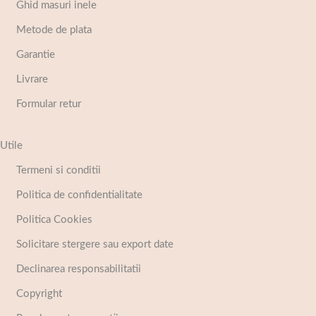
Ghid masuri inele
Metode de plata
Garantie
Livrare
Formular retur
Utile
Termeni si conditii
Politica de confidentialitate
Politica Cookies
Solicitare stergere sau export date
Declinarea responsabilitatii
Copyright