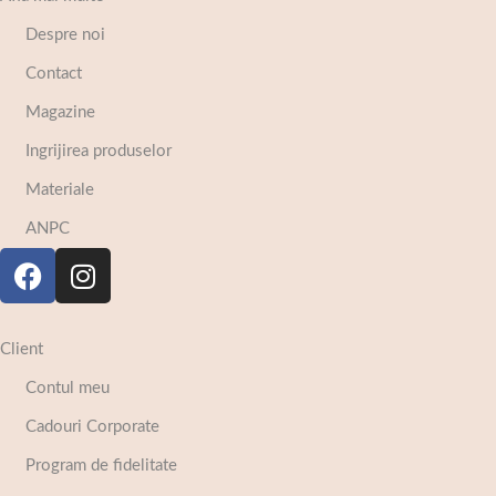
Despre noi
Contact
Magazine
Ingrijirea produselor
Materiale
ANPC
Client
Contul meu
Cadouri Corporate
Program de fidelitate