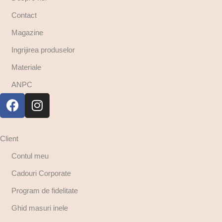
Contact
Magazine
Ingrijirea produselor
Materiale
ANPC
Client
Contul meu
Cadouri Corporate
Program de fidelitate
Ghid masuri inele