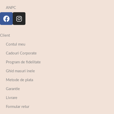
ANPC
Client
Contul meu
Cadouri Corporate
Program de fidelitate
Ghid masuri inele
Metode de plata
Garantie
Livrare
Formular retur