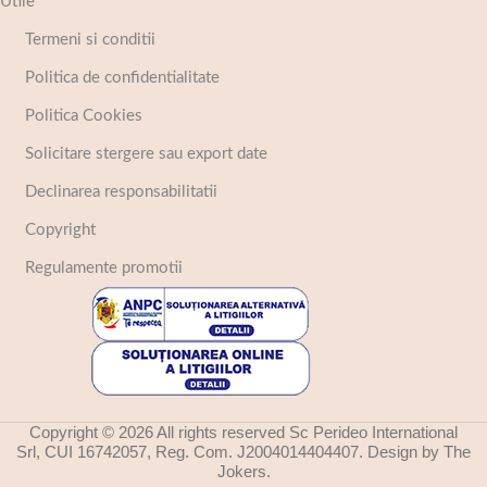
Utile
Termeni si conditii
Politica de confidentialitate
Politica Cookies
Solicitare stergere sau export date
Declinarea responsabilitatii
Copyright
Regulamente promotii
Copyright © 2026 All rights reserved Sc Perideo International
Srl, CUI 16742057, Reg. Com. J2004014404407. Design by The
Jokers.