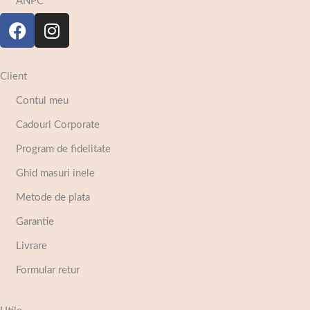
ANPC
Client
Contul meu
Cadouri Corporate
Program de fidelitate
Ghid masuri inele
Metode de plata
Garantie
Livrare
Formular retur