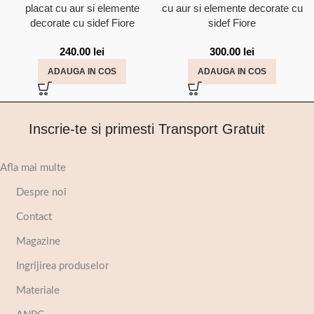
placat cu aur si elemente
cu aur si elemente decorate cu
decorate cu sidef Fiore
sidef Fiore
240.00
lei
300.00
lei
ADAUGA IN COS
ADAUGA IN COS
Inscrie-te si primesti Transport Gratuit
Afla mai multe
Despre noi
Contact
Magazine
Ingrijirea produselor
Materiale