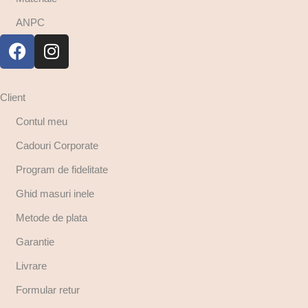
ANPC
Client
Contul meu
Cadouri Corporate
Program de fidelitate
Ghid masuri inele
Metode de plata
Garantie
Livrare
Formular retur