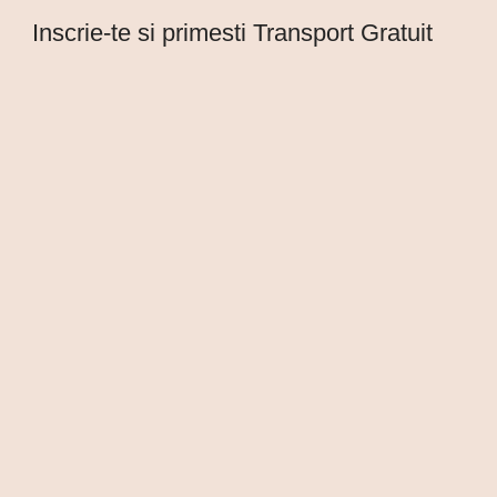
Inscrie-te si primesti Transport Gratuit