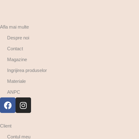
Afla mai multe
Despre noi
Contact
Magazine
Ingrijirea produselor
Materiale
ANPC
Client
Contul meu