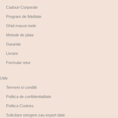
Cadouri Corporate
Program de fidelitate
Ghid masuri inele
Metode de plata
Garantie
Livrare
Formular retur
Utile
Termeni si conditii
Politica de confidentialitate
Politica Cookies
Solicitare stergere sau export date