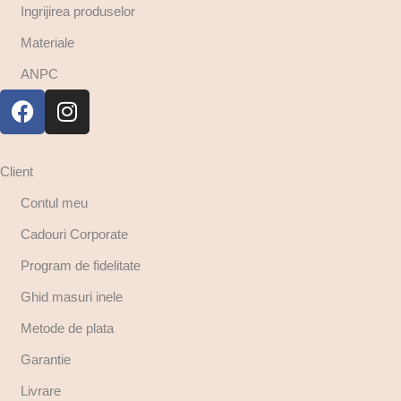
Ingrijirea produselor
Materiale
ANPC
Client
Contul meu
Cadouri Corporate
Program de fidelitate
Ghid masuri inele
Metode de plata
Garantie
Livrare