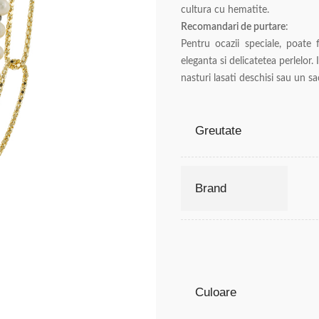
cultura cu hematite.
Recomandari de purtare
:
Pentru ocazii speciale, poate 
eleganta si delicatetea perlelor
nasturi lasati deschisi sau un sa
Greutate
Brand
Culoare