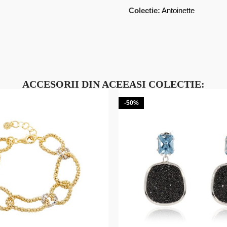
Colectie:
Antoinette
ACCESORII DIN ACEEASI COLECTIE:
-50%