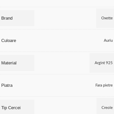
Brand
Oxette
Culoare
Auriu
Material
Argint 925
Piatra
Fara pietre
Tip Cercei
Creole