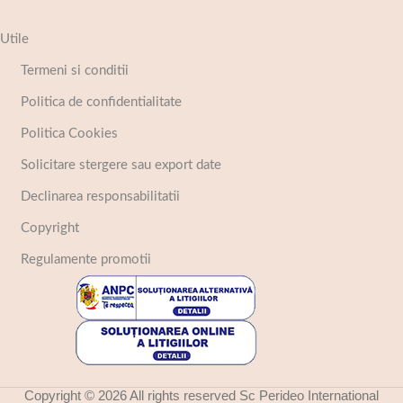
Utile
Termeni si conditii
Politica de confidentialitate
Politica Cookies
Solicitare stergere sau export date
Declinarea responsabilitatii
Copyright
Regulamente promotii
Copyright © 2026 All rights reserved Sc Perideo International