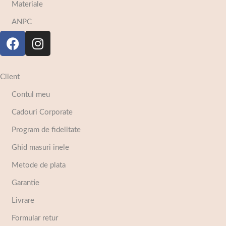
Materiale
ANPC
Client
Contul meu
Cadouri Corporate
Program de fidelitate
Ghid masuri inele
Metode de plata
Garantie
Livrare
Formular retur